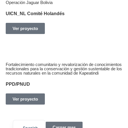
Operación Jaguar Bolivia
UICN_NL Comité Holandés
Ver proyecto
Fortalecimiento comunitario y revalorización de conocimientos
tradicionales para la conservación y gestión sustentable de los
recursos naturales en la comunidad de Kapeatindi
PPD/PNUD
Ver proyecto
English
Cargar mas
Spanish