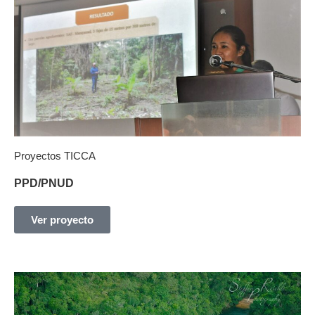
Proyectos TICCA
PPD/PNUD
Ver proyecto