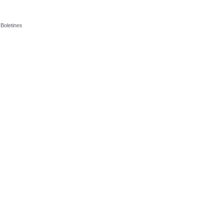
Boletines