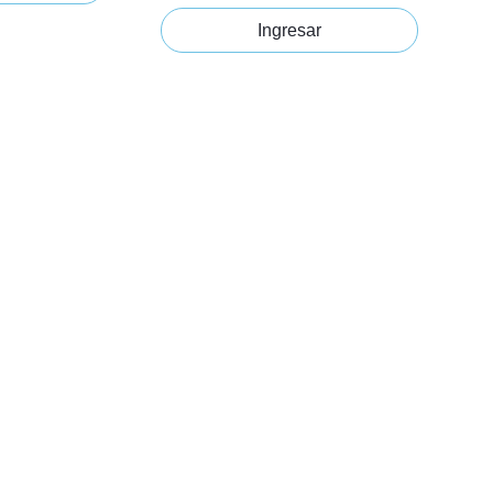
Ingresar