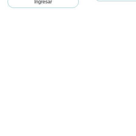
Ingresar