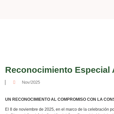
Reconocimiento Especial 
Nov/2025
UN RECONOCIMIENTO AL COMPROMISO CON LA CON
El 8 de noviembre de 2025, en el marco de la celebración p