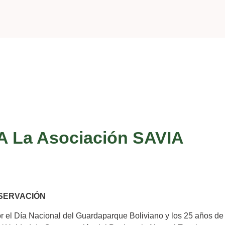
A La Asociación SAVIA
SERVACIÓN
or el Día Nacional del Guardaparque Boliviano y los 25 años d