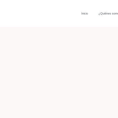
Inicio
¿Quiénes som