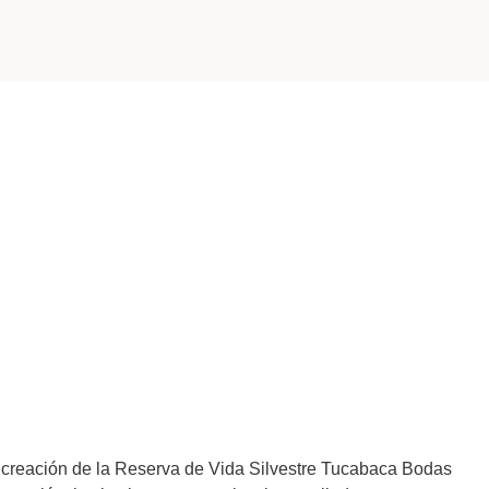
e creación de la Reserva de Vida Silvestre Tucabaca Bodas