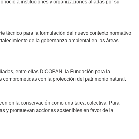
onoció a instituciones y organizaciones aliadas por su
te técnico para la formulación del nuevo contexto normativo
ortalecimiento de la gobernanza ambiental en las áreas
 aliadas, entre ellas DICOPAN, la Fundación para la
comprometidas con la protección del patrimonio natural.
reen en la conservación como una tarea colectiva. Para
das y promuevan acciones sostenibles en favor de la