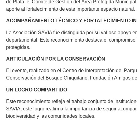
de Plata, el Comité de Gestión del Área Protegida Municipal
aporte al fortalecimiento de este importante espacio natural.
ACOMPAÑAMIENTO TÉCNICO Y FORTALECIMIENTO IN
La Asociación SAVIA fue distinguida por su valioso apoyo en
departamental. Este reconocimiento destaca el compromiso de
protegidas.
ARTICULACIÓN POR LA CONSERVACIÓN
El evento, realizado en el Centro de Interpretación del Parq
Conservación del Bosque Chiquitano, Fundación Amigos de l
UN LOGRO COMPARTIDO
Este reconocimiento refleja el trabajo conjunto de instituc
SAVIA, este logro reafirma la importancia de seguir acompa
biodiversidad y las comunidades locales.