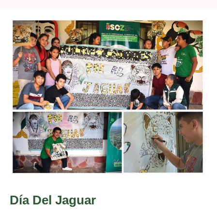
Día Del Jaguar