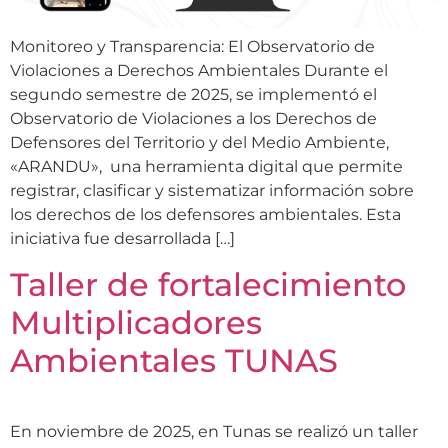
Monitoreo y Transparencia: El Observatorio de
Violaciones a Derechos Ambientales Durante el
segundo semestre de 2025, se implementó el
Observatorio de Violaciones a los Derechos de
Defensores del Territorio y del Medio Ambiente,
«ARANDU», una herramienta digital que permite
registrar, clasificar y sistematizar información sobre
los derechos de los defensores ambientales. Esta
iniciativa fue desarrollada […]
Taller de fortalecimiento
Multiplicadores
Ambientales TUNAS
En noviembre de 2025, en Tunas se realizó un taller