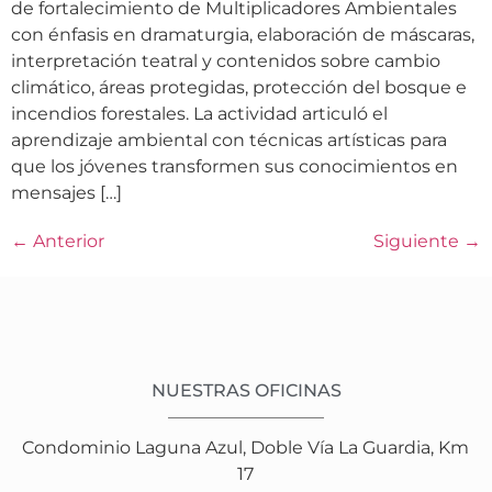
de fortalecimiento de Multiplicadores Ambientales
con énfasis en dramaturgia, elaboración de máscaras,
interpretación teatral y contenidos sobre cambio
climático, áreas protegidas, protección del bosque e
incendios forestales. La actividad articuló el
aprendizaje ambiental con técnicas artísticas para
que los jóvenes transformen sus conocimientos en
mensajes […]
←
Anterior
Siguiente
→
NUESTRAS OFICINAS
Condominio Laguna Azul, Doble Vía La Guardia, Km
17