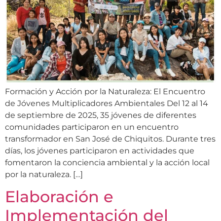
Formación y Acción por la Naturaleza: El Encuentro
de Jóvenes Multiplicadores Ambientales Del 12 al 14
de septiembre de 2025, 35 jóvenes de diferentes
comunidades participaron en un encuentro
transformador en San José de Chiquitos. Durante tres
días, los jóvenes participaron en actividades que
fomentaron la conciencia ambiental y la acción local
por la naturaleza. […]
Elaboración e
Implementación del