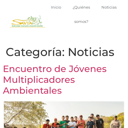
Inicio
¿Quiénes
Noticias
somos?
Categoría:
Noticias
Encuentro de Jóvenes
Multiplicadores
Ambientales