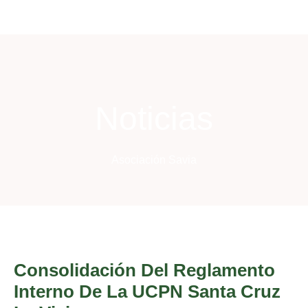
Noticias
Asociación Savia
Consolidación Del Reglamento
Interno De La UCPN Santa Cruz