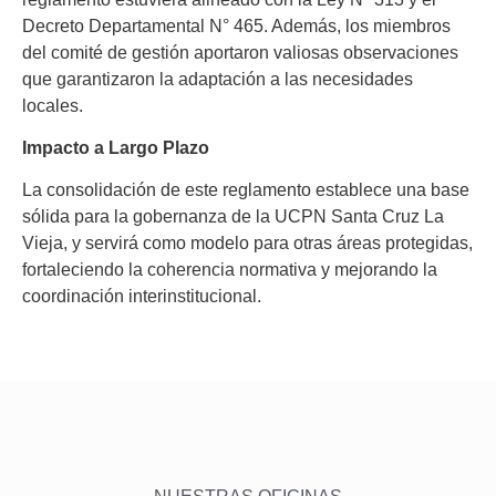
Decreto Departamental N° 465. Además, los miembros
del comité de gestión aportaron valiosas observaciones
que garantizaron la adaptación a las necesidades
locales.
Impacto a Largo Plazo
La consolidación de este reglamento establece una base
sólida para la gobernanza de la UCPN Santa Cruz La
Vieja, y servirá como modelo para otras áreas protegidas,
fortaleciendo la coherencia normativa y mejorando la
coordinación interinstitucional.