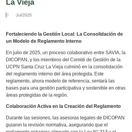
La Vieja
Jul/2025
Fortaleciendo la Gestión Local: La Consolidación de
un Modelo de Reglamento Interno
En julio de 2025, un proceso colaborativo entre SAVIA, la
DICOPAN, y los miembros del Comité de Gestión de la
UCPN Santa Cruz La Vieja culminó en la consolidación
del reglamento interno del área protegida. Este
reglamento, ahora modelo de referencia, sentará las
bases para una gestión participativa y sostenible en otras
áreas protegidas de la región.
Colaboración Activa en la Creación del Reglamento
Durante las sesiones, las asesoras legales de DICOPAN
guiaron la revisión normativa, asegurando que el
reglamento estuviera alineado con la Ley N° 313 y el