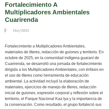
Fortalecimiento A
Multiplicadores Ambientales
Cuarirenda
Oct/2025
Fortalecimiento a Multiplicadores Ambientales,
materiales de títeres, redacción de guiones y territorio. En
octubre de 2025, en la comunidad indígena guaraní de
Cuarirenda, se desarrolló una jornada de fortalecimiento
dirigida a los Multiplicadores Ambientales, con énfasis en
el uso de títeres como herramienta de educación
ambiental. La actividad incluyó la elaboración de
materiales, ejercicios de manejo de títeres, redacción
inicial de guiones, expresión corporal y reflexión sobre el
territorio, el Parque Nacional Kaa Iya y la importancia de
la conservación. Como resultado, el grupo fortaleció sus