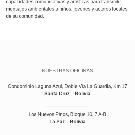
capacidades comunicativas y artísticas para transmitir
mensajes ambientales a niños, jóvenes y actores locales
de su comunidad.
NUESTRAS OFICINAS
Condominio Laguna Azul, Doble Vía La Guardia, Km 17
Santa Cruz – Bolivia
Los Nuevos Pinos, Bloque 10, 7 A-B
La Paz – Bolivia