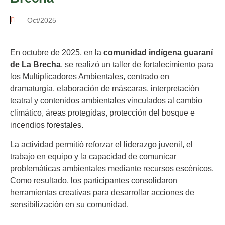
Oct/2025
En octubre de 2025, en la
comunidad indígena guaraní
de La Brecha
, se realizó un taller de fortalecimiento para
los Multiplicadores Ambientales, centrado en
dramaturgia, elaboración de máscaras, interpretación
teatral y contenidos ambientales vinculados al cambio
climático, áreas protegidas, protección del bosque e
incendios forestales.
La actividad permitió reforzar el liderazgo juvenil, el
trabajo en equipo y la capacidad de comunicar
problemáticas ambientales mediante recursos escénicos.
Como resultado, los participantes consolidaron
herramientas creativas para desarrollar acciones de
sensibilización en su comunidad.