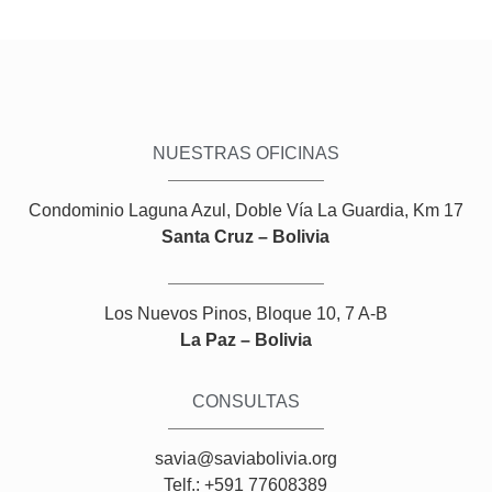
NUESTRAS OFICINAS
Condominio Laguna Azul, Doble Vía La Guardia, Km 17
Santa Cruz – Bolivia
Los Nuevos Pinos, Bloque 10, 7 A-B
La Paz – Bolivia
CONSULTAS
savia@saviabolivia.org
Telf.: +591 77608389