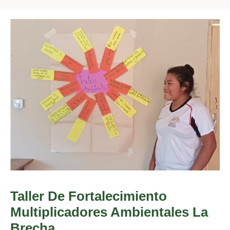
Taller De Fortalecimiento
Multiplicadores Ambientales La
Brecha