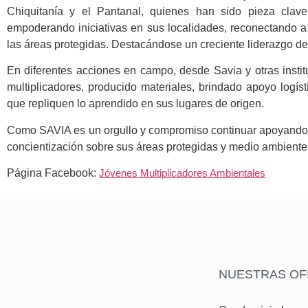
Chiquitanía y el Pantanal, quienes han sido pieza clave
empoderando iniciativas en sus localidades, reconectando a 
las áreas protegidas. Destacándose un creciente liderazgo de
En diferentes acciones en campo, desde Savia y otras inst
multiplicadores, producido materiales, brindado apoyo logíst
que repliquen lo aprendido en sus lugares de origen.
Como SAVIA es un orgullo y compromiso continuar apoyando 
concientización sobre sus áreas protegidas y medio ambiente
Página Facebook:
Jóvenes Multiplicadores Ambientales
NUESTRAS OF