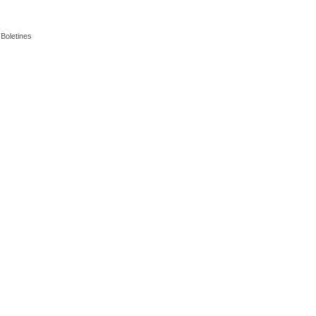
Boletines