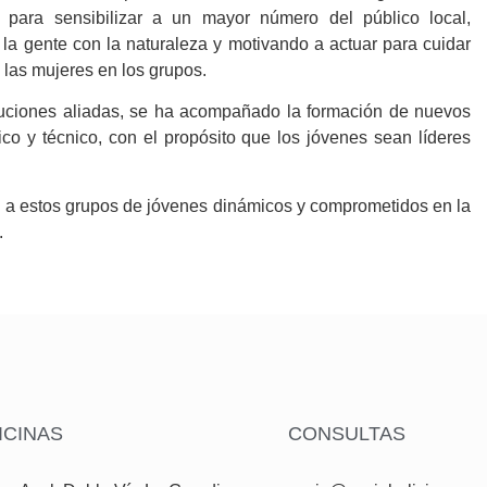
 para sensibilizar a un mayor número del público local,
la gente con la naturaleza y motivando a actuar para cuidar
 las mujeres en los grupos.
ituciones aliadas, se ha acompañado la formación de nuevos
ico y técnico, con el propósito que los jóvenes sean líderes
a estos grupos de jóvenes dinámicos y comprometidos en la
.
ICINAS
CONSULTAS