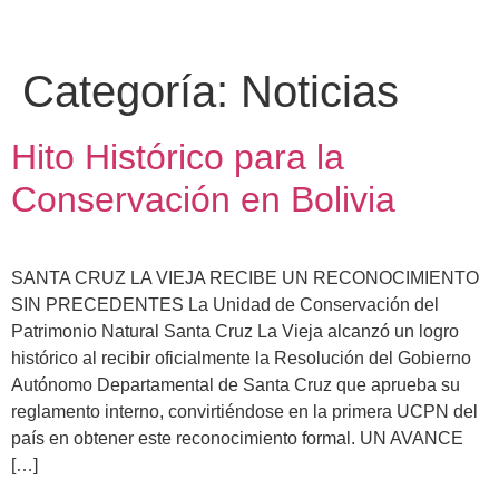
Categoría:
Noticias
Hito Histórico para la
Conservación en Bolivia
SANTA CRUZ LA VIEJA RECIBE UN RECONOCIMIENTO
SIN PRECEDENTES La Unidad de Conservación del
Patrimonio Natural Santa Cruz La Vieja alcanzó un logro
histórico al recibir oficialmente la Resolución del Gobierno
Autónomo Departamental de Santa Cruz que aprueba su
reglamento interno, convirtiéndose en la primera UCPN del
país en obtener este reconocimiento formal. UN AVANCE
[…]