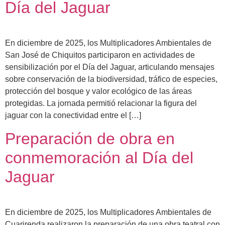
Día del Jaguar
En diciembre de 2025, los Multiplicadores Ambientales de
San José de Chiquitos participaron en actividades de
sensibilización por el Día del Jaguar, articulando mensajes
sobre conservación de la biodiversidad, tráfico de especies,
protección del bosque y valor ecológico de las áreas
protegidas. La jornada permitió relacionar la figura del
jaguar con la conectividad entre el […]
Preparación de obra en
conmemoración al Día del
Jaguar
En diciembre de 2025, los Multiplicadores Ambientales de
Cuarirenda realizaron la preparación de una obra teatral con