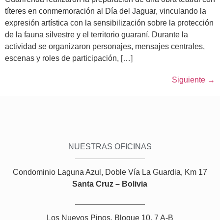
títeres en conmemoración al Día del Jaguar, vinculando la
expresión artística con la sensibilización sobre la protección
de la fauna silvestre y el territorio guaraní. Durante la
actividad se organizaron personajes, mensajes centrales,
escenas y roles de participación, […]
Siguiente
→
NUESTRAS OFICINAS
Condominio Laguna Azul, Doble Vía La Guardia, Km 17
Santa Cruz – Bolivia
Los Nuevos Pinos, Bloque 10, 7 A-B