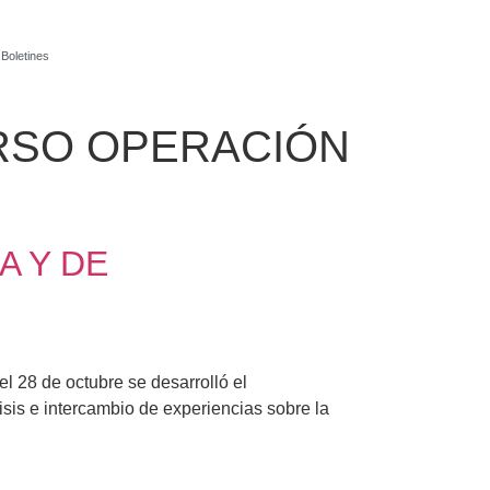
Boletines
RSO OPERACIÓN
A Y DE
 de octubre se desarrolló el
isis e intercambio de experiencias sobre la