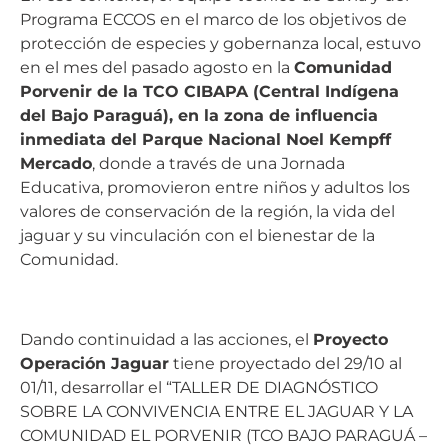
Programa ECCOS en el marco de los objetivos de
protección de especies y gobernanza local, estuvo
en el mes del pasado agosto en la
Comunidad
Porvenir de la TCO CIBAPA (Central Indígena
del Bajo Paraguá), en la zona de influencia
inmediata del Parque Nacional Noel Kempff
Mercado
, donde a través de una Jornada
Educativa, promovieron entre niños y adultos los
valores de conservación de la región, la vida del
jaguar y su vinculación con el bienestar de la
Comunidad.
Dando continuidad a las acciones, el
Proyecto
Operación Jaguar
tiene proyectado del 29/10 al
01/11, desarrollar el “TALLER DE DIAGNÓSTICO
SOBRE LA CONVIVENCIA ENTRE EL JAGUAR Y LA
COMUNIDAD EL PORVENIR (TCO BAJO PARAGUÁ –