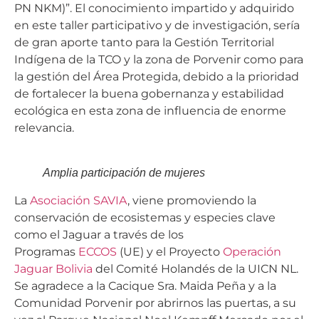
PN NKM)”. El conocimiento impartido y adquirido
en este taller participativo y de investigación, sería
de gran aporte tanto para la Gestión Territorial
Indígena de la TCO y la zona de Porvenir como para
la gestión del Área Protegida, debido a la prioridad
de fortalecer la buena gobernanza y estabilidad
ecológica en esta zona de influencia de enorme
relevancia.
Amplia participación de mujeres
La
Asociación SAVIA
, viene promoviendo la
conservación de ecosistemas y especies clave
como el Jaguar a través de los
Programas
ECCOS
(UE) y el Proyecto
Operación
Jaguar Bolivia
del Comité Holandés de la UICN NL.
Se agradece a la Cacique Sra. Maida Peña y a la
Comunidad Porvenir por abrirnos las puertas, a su