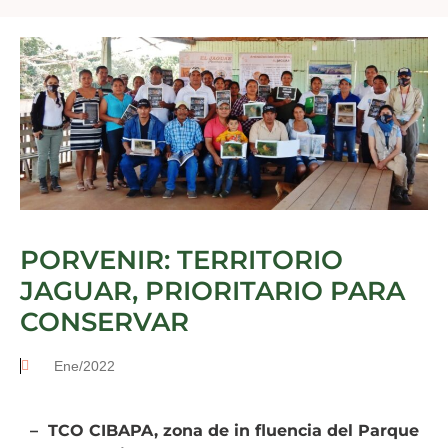
PORVENIR: TERRITORIO
JAGUAR, PRIORITARIO PARA
CONSERVAR
Ene/2022
– TCO CIBAPA, zona de in fluencia del Parque