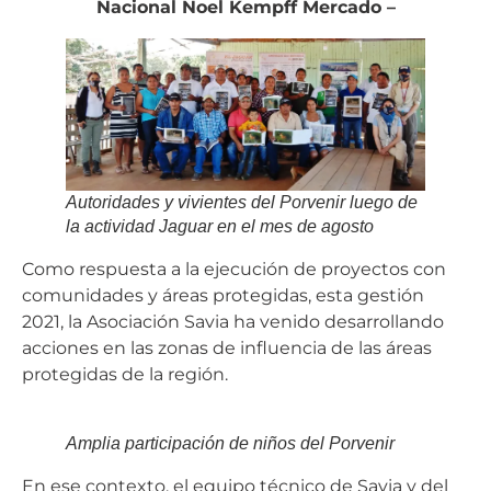
Nacional Noel Kempff Mercado –
Autoridades y vivientes del Porvenir luego de
la actividad Jaguar en el mes de agosto
Como respuesta a la ejecución de proyectos con
comunidades y áreas protegidas, esta gestión
2021, la Asociación Savia ha venido desarrollando
acciones en las zonas de influencia de las áreas
protegidas de la región.
Amplia participación de niños del Porvenir
En ese contexto, el equipo técnico de Savia y del