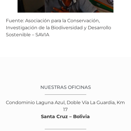
Fuente: Asociación para la Conservación,
Investigación de la Biodiversidad y Desarrollo
Sostenible – SAVIA
NUESTRAS OFICINAS
Condominio Laguna Azul, Doble Vía La Guardia, Km
17
Santa Cruz – Bolivia