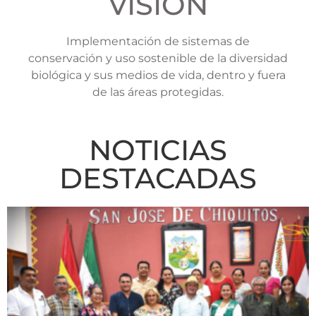
VISION
Implementación de sistemas de
conservación y uso sostenible de la diversidad
biológica y sus medios de vida, dentro y fuera
de las áreas protegidas.
NOTICIAS
DESTACADAS