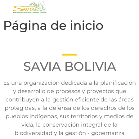
Página de inicio
SAVIA BOLIVIA
Es una organización dedicada a la planificación
y desarrollo de procesos y proyectos que
contribuyen a la gestión eficiente de las áreas
protegidas, a la defensa de los derechos de los
pueblos indígenas, sus territorios y medios de
vida, la conservación integral de la
biodiversidad y la gestión - gobernanza