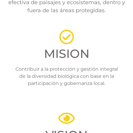
efectiva de paisajes y ecosistemas, dentro y
fuera de las áreas protegidas.
MISION
Contribuir a la protección y gestión integral
de la diversidad biológica con base en la
participación y gobernanza local.