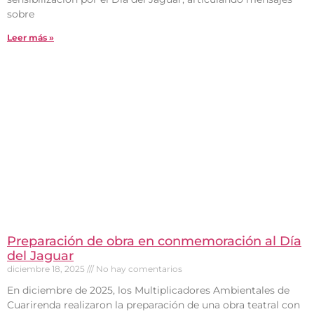
sobre
Leer más »
Preparación de obra en conmemoración al Día
del Jaguar
diciembre 18, 2025
No hay comentarios
En diciembre de 2025, los Multiplicadores Ambientales de
Cuarirenda realizaron la preparación de una obra teatral con